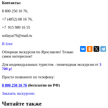
Контакты:
8 800 250 16 76,
+7 (4852) 68 16 76,
+7 915 989 16 55
sofiayar76@mail.ru
В блог
Обзорная экскурсия по Ярославлю! Только
самое интересное!
Для индивидуальных туристов - пешеходная экскурсия от
3
700 р!
Просто позвоните по телефону:
8 800 250 16 76
(бесплатно по РФ)
Заказать экскурсию
Читайте также