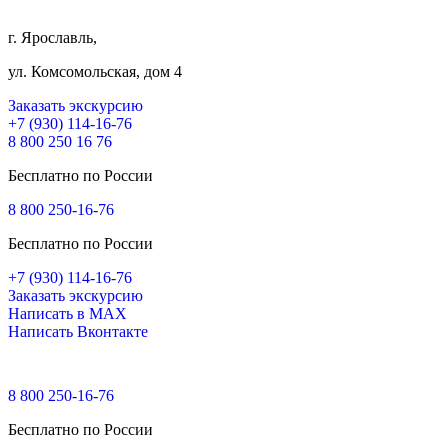
г. Ярославль,
ул. Комсомольская, дом 4
Заказать экскурсию
+7 (930) 114-16-76
8 800 250 16 76
Бесплатно по России
8 800 250-16-76
Бесплатно по России
+7 (930) 114-16-76
Заказать экскурсию
Написать в MAX
Написать Вконтакте
8 800 250-16-76
Бесплатно по России