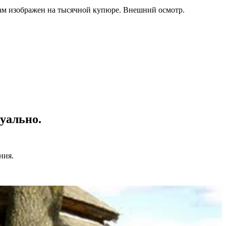
рам изображен на тысячной купюре. Внешний осмотр.
уально.
ния.