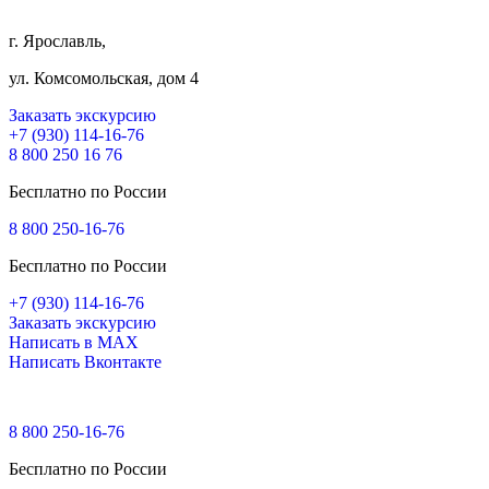
г. Ярославль,
ул. Комсомольская, дом 4
Заказать экскурсию
+7 (930) 114-16-76
8 800 250 16 76
Бесплатно по России
8 800 250-16-76
Бесплатно по России
+7 (930) 114-16-76
Заказать экскурсию
Написать в MAX
Написать Вконтакте
8 800 250-16-76
Бесплатно по России