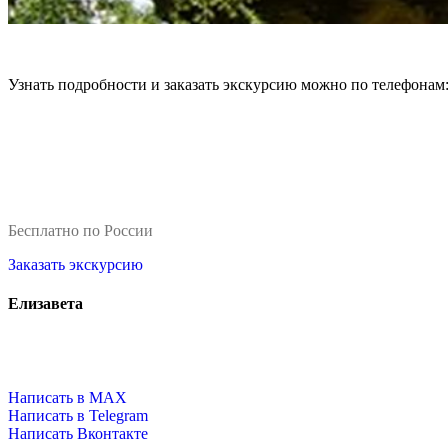
Узнать подробности и заказать экскурсию можно по телефонам
Бесплатно по России
Заказать экскурсию
Елизавета
Написать в MAX
Написать в Telegram
Написать Вконтакте