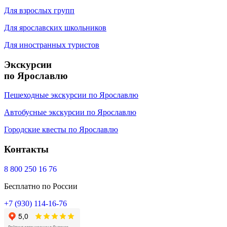
Для взрослых групп
Для ярославских школьников
Для иностранных туристов
Экскурсии
по Ярославлю
Пешеходные экскурсии по Ярославлю
Автобусные экскурсии по Ярославлю
Городские квесты по Ярославлю
Контакты
8 800 250 16 76
Бесплатно по России
+7 (930) 114-16-76