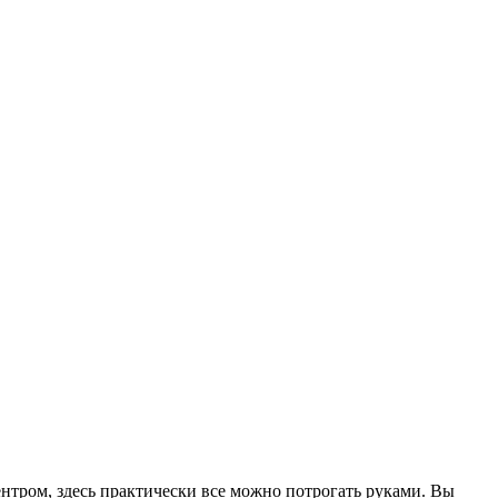
ентром, здесь практически все можно потрогать руками. Вы