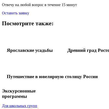
Отвечу на любой вопрос в течение 15 минут
Оставить заявку
Посмотрите также:
Ярославские усадьбы
Древний град Рост
Путешествие в ювелирную столицу России
Экскурсионные
программы
Для школьных групп