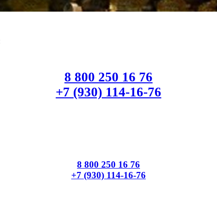
:
8 800 250 16 76
+7 (930) 114-16-76
8 800 250 16 76
+7 (930) 114-16-76