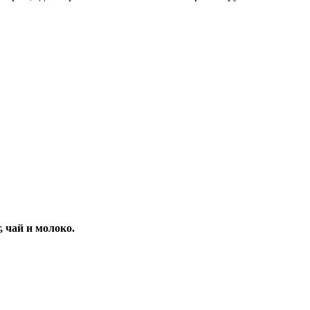
 чай и молоко.