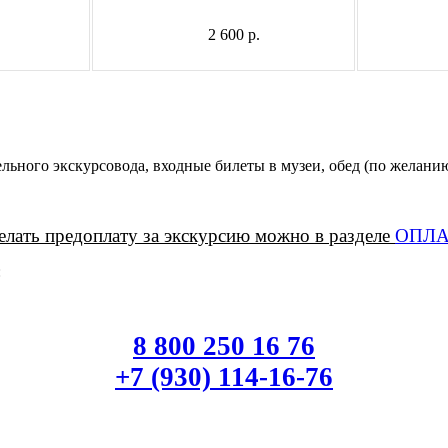
2 600 р.
ельного экскурсовода, входные билеты в музеи, обед (по желани
елать предоплату за экскурсию можно в разделе
ОПЛА
:
8 800 250 16 76
+7 (930) 114-16-76