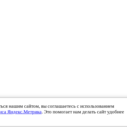
ься нашим сайтом, вы соглашаетесь с использованием
виса Яндекс.Метрика
. Это помогает нам делать сайт удобнее