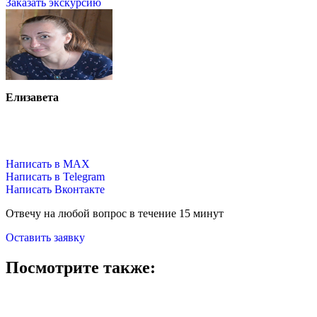
Заказать экскурсию
Елизавета
Написать в MAX
Написать в Telegram
Написать Вконтакте
Отвечу на любой вопрос в течение 15 минут
Оставить заявку
Посмотрите также: