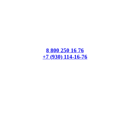
8 800 250 16 76
+7 (930) 114-16-76