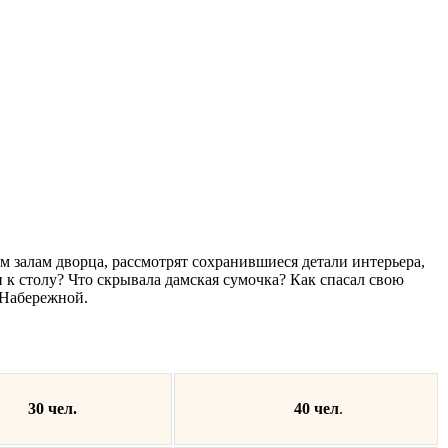
 залам дворца, рассмотрят сохранившиеся детали интерьера,
 к столу? Что скрывала дамская сумочка? Как спасал свою
 Набережной.
30 чел.
40 чел
.