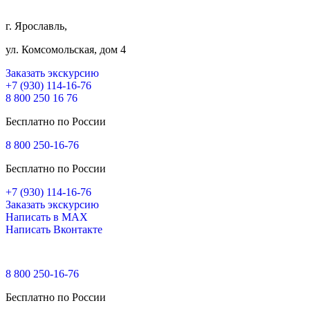
г. Ярославль,
ул. Комсомольская, дом 4
Заказать экскурсию
+7 (930) 114-16-76
8 800 250 16 76
Бесплатно по России
8 800 250-16-76
Бесплатно по России
+7 (930) 114-16-76
Заказать экскурсию
Написать в MAX
Написать Вконтакте
8 800 250-16-76
Бесплатно по России