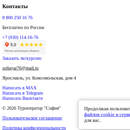
Контакты
8 800 250 16 76
Бесплатно по России
+7 (930) 114-16-76
Заказать экскурсию
sofiayar76@mail.ru
Ярославль, ул. Комсомольская, дом 4
Написать в MAX
Написать в Telegram
Написать Вконтакте
© 2026 Туроператор "София"
Продолжая пользоват
файлов cookie и сер
Пользовательское соглашение
для вас.
Политика конфиденциальности