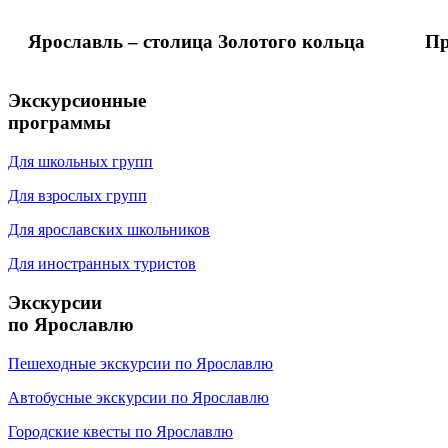
Ярославль – столица Золотого кольца
Пр
Экскурсионные
программы
Для школьных групп
Для взрослых групп
Для ярославских школьников
Для иностранных туристов
Экскурсии
по Ярославлю
Пешеходные экскурсии по Ярославлю
Автобусные экскурсии по Ярославлю
Городские квесты по Ярославлю