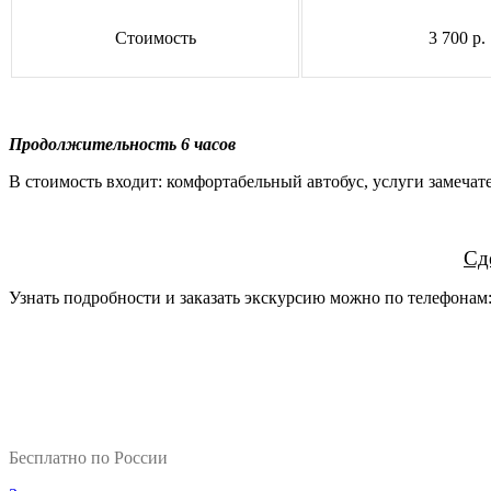
Стоимость
3 700 р.
Продолжительность 6 часов
В стоимость входит: комфортабельный автобус, услуги замечат
Сд
Узнать подробности и заказать экскурсию можно по телефонам
Бесплатно по России