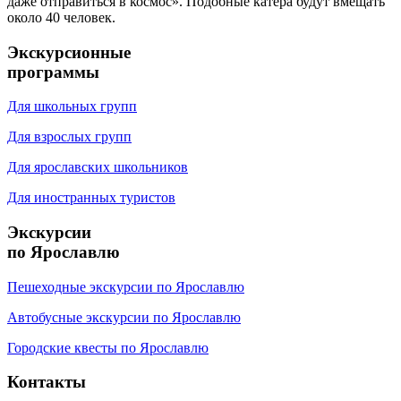
даже отправиться в космос». Подобные катера будут вмещать
около 40 человек.
Экскурсионные
программы
Для школьных групп
Для взрослых групп
Для ярославских школьников
Для иностранных туристов
Экскурсии
по Ярославлю
Пешеходные экскурсии по Ярославлю
Автобусные экскурсии по Ярославлю
Городские квесты по Ярославлю
Контакты