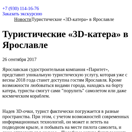
+7 (930) 114-16-76
Заказать экскурсию
Новости
Туристические «3D-катера» в Ярославле
Туристические «3D-катера» в
Ярославле
26 сентября 2017
Ярославская судостроительная компания «Паритет»,
представит уникальную туристическую услугу, которая уже с
весны 2018 года станет доступна гостям Ярославля. Кроме
возможности любоваться видами города, находясь на борту
катера, туристы смогут сами "порулить" самолетом или даже
космическим кораблем.
Надев 3D-очки, турист фактически погружается в разные
пространства. При этом, с учетом возможностей современных
информационных технологий, он может и лететь на
подводном крыле, и побывать на месте пилота самолета, и