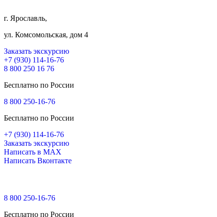
г. Ярославль,
ул. Комсомольская, дом 4
Заказать экскурсию
+7 (930) 114-16-76
8 800 250 16 76
Бесплатно по России
8 800 250-16-76
Бесплатно по России
+7 (930) 114-16-76
Заказать экскурсию
Написать в MAX
Написать Вконтакте
8 800 250-16-76
Бесплатно по России