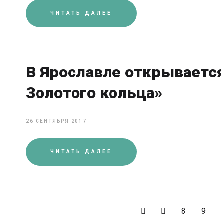
ЧИТАТЬ ДАЛЕЕ
В Ярославле открываетс
Золотого кольца»
26 СЕНТЯБРЯ 2017
ЧИТАТЬ ДАЛЕЕ
8
9