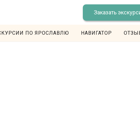
Заказать экскур
СКУРСИИ ПО ЯРОСЛАВЛЮ
НАВИГАТОР
ОТЗЫ