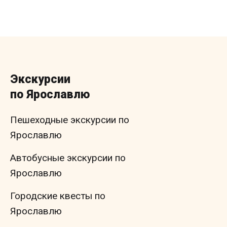
Экскурсии
по Ярославлю
Пешеходные экскурсии по
Ярославлю
Автобусные экскурсии по
Ярославлю
Городские квесты по
Ярославлю