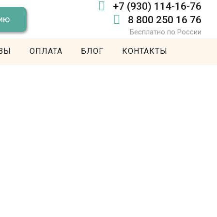
+7 (930) 114-16-76
сию
8 800 250 16 76
Бесплатно по России
ВЫ
ОПЛАТА
БЛОГ
КОНТАКТЫ