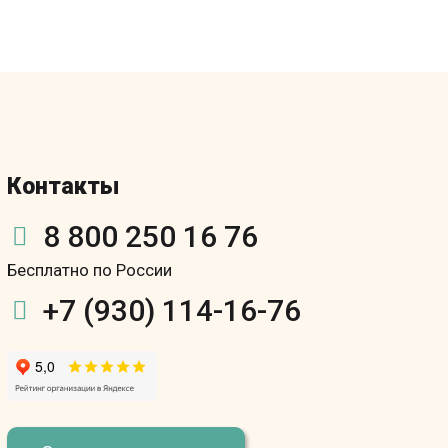
Контакты
8 800 250 16 76
Бесплатно по России
+7 (930) 114-16-76