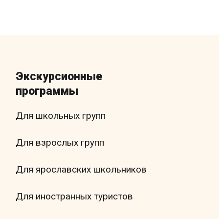
Экскурсионные
программы
Для школьных групп
Для взрослых групп
Для ярославских школьников
Для иностранных туристов