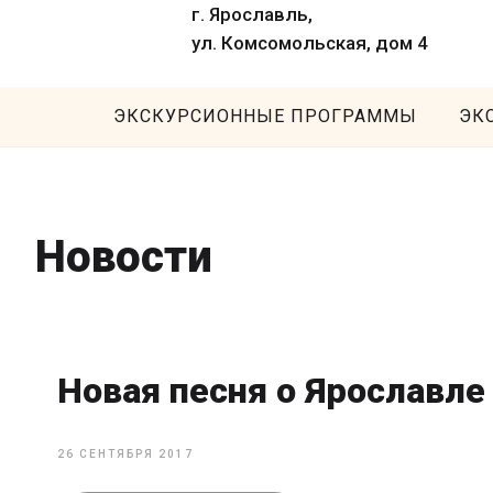
г. Ярославль,
ул. Комсомольская, дом 4
ЭКСКУРСИОННЫЕ ПРОГРАММЫ
ЭК
Новости
Новая песня о Ярославле
26 СЕНТЯБРЯ 2017